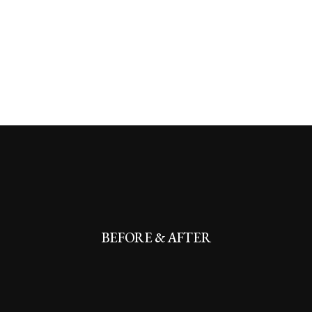
CONTACT
BEFORE & AFTER