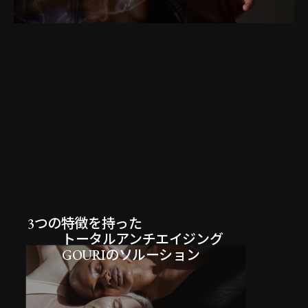
3つの特徴を持った
トータルアンチエイジング
GOURIのソルーション