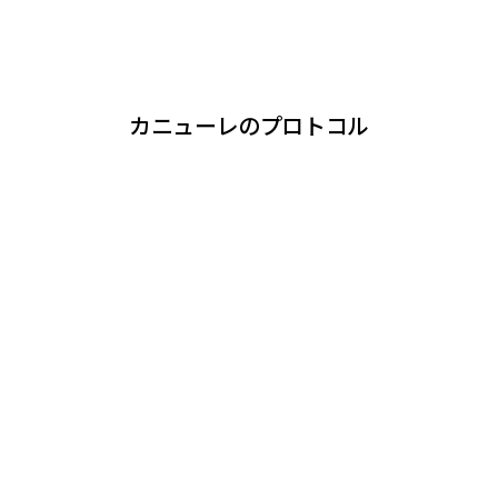
カニューレのプロトコル